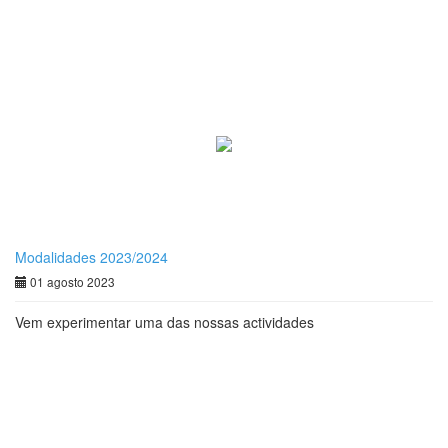
Modalidades 2023/2024
01 agosto 2023
Vem experimentar uma das nossas actividades