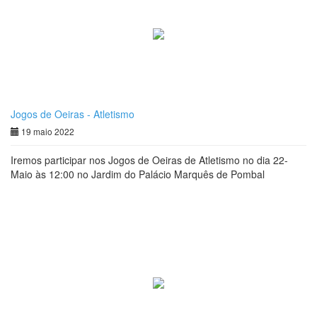
Jogos de Oeiras - Atletismo
19 maio 2022
Iremos participar nos Jogos de Oeiras de Atletismo no dia 22-
Maio às 12:00 no Jardim do Palácio Marquês de Pombal