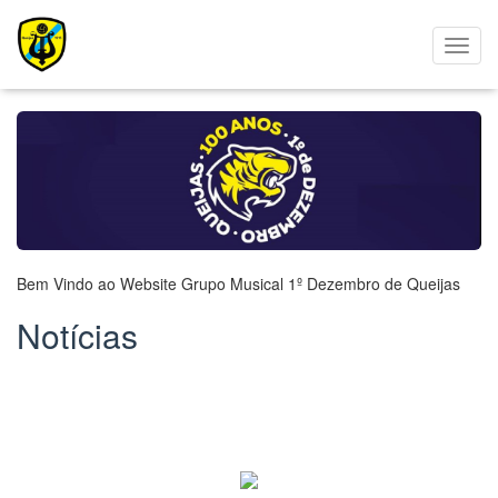
Bem Vindo ao Website Grupo Musical 1º Dezembro de Queijas
Notícias