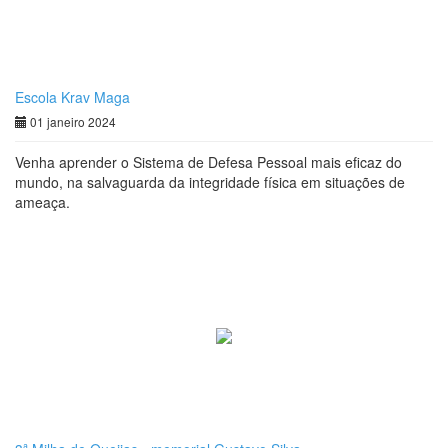
Escola Krav Maga
01 janeiro 2024
Venha aprender o Sistema de Defesa Pessoal mais eficaz do
mundo, na salvaguarda da integridade física em situações de
ameaça.