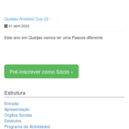
Queijas Andebol Cup 22
01 abril 2022
Este ano em Queijas vamos ter uma Pascoa diferente
Pré-Inscrever como Sócio »
Estrutura
Entrada
Apresentação
Orgãos Sociais
Estatutos
Programa de Actividades